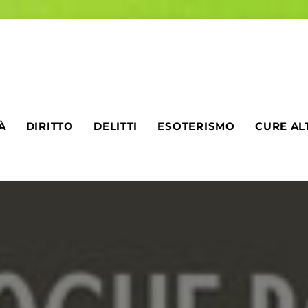
À
DIRITTO
DELITTI
ESOTERISMO
CURE AL