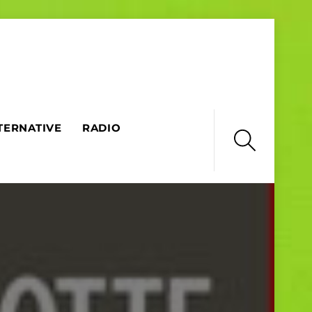
TERNATIVE
RADIO
Search