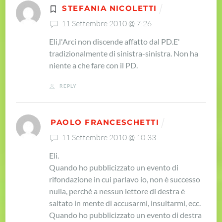
STEFANIA NICOLETTI
11 Settembre 2010 @ 7:26
Eli,
l'Arci non discende affatto dal PD.
E'
tradizionalmente di sinistra-sinistra. Non ha
niente a che fare con il PD.
REPLY
PAOLO FRANCESCHETTI
11 Settembre 2010 @ 10:33
Eli.
Quando ho pubblicizzato un evento di
rifondazione in cui parlavo io, non è successo
nulla, perchè a nessun lettore di destra è
saltato in mente di accusarmi, insultarmi, ecc.
Quando ho pubblicizzato un evento di destra