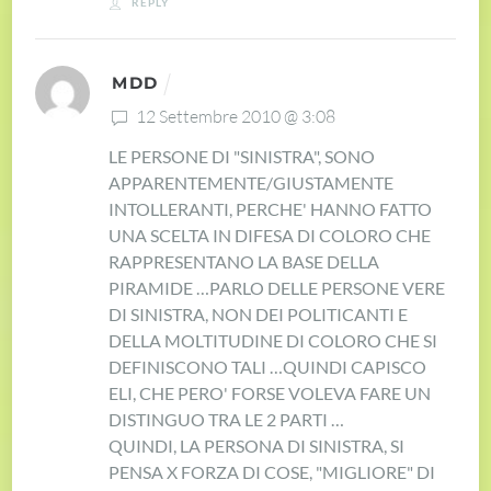
REPLY
MDD
12 Settembre 2010 @ 3:08
LE PERSONE DI "SINISTRA", SONO
APPARENTEMENTE/GIUSTAMENTE
INTOLLERANTI, PERCHE' HANNO FATTO
UNA SCELTA IN DIFESA DI COLORO CHE
RAPPRESENTANO LA BASE DELLA
PIRAMIDE …
PARLO DELLE PERSONE VERE
DI SINISTRA, NON DEI POLITICANTI E
DELLA MOLTITUDINE DI COLORO CHE SI
DEFINISCONO TALI …
QUINDI CAPISCO
ELI, CHE PERO' FORSE VOLEVA FARE UN
DISTINGUO TRA LE 2 PARTI …
QUINDI, LA PERSONA DI SINISTRA, SI
PENSA X FORZA DI COSE, "MIGLIORE" DI