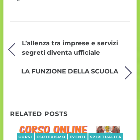
L’allenza tra imprese e servizi
segreti diventa ufficiale
LA FUNZIONE DELLA SCUOLA
RELATED POSTS
CORSI
ESOTERISMO
EVENTI
SPIRITUALITÀ