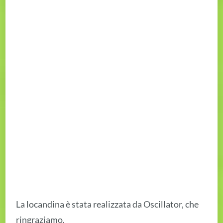
La locandina è stata realizzata da Oscillator, che
ringraziamo.