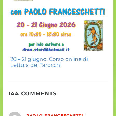
20 – 21 giugno. Corso online di
Lettura dei Tarocchi
144 COMMENTS
PAOLO FRANCESCHETTI