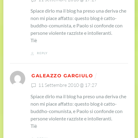
Spiace dirlo ma il blog ha preso una deriva che
non mi piace affatto: questo blog è catto-
buddho-comunista, e Paolo si confonde con
persone violente razziste e intolleranti.
Tiè
REPLY
GALEAZZO GARGIULO
11 Settembre 2010 @ 17:27
Spiace dirlo ma il blog ha preso una deriva che
non mi piace affatto: questo blog è catto-
buddho-comunista, e Paolo si confonde con
persone violente razziste e intolleranti.
Tiè