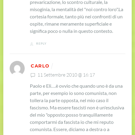
prevaricazione, lo scontro culturale, la
misoginia, la mentalità del "noi contro loro".
La
cortesia formale, tanto più nei confronti di un
ospite, rimane meramente superficiale e
significa poco o nulla in questo contesto.
REPLY
CARLO
11 Settembre 2010 @ 16:17
Paolo e Eli….è ovvio che quando uno è da una
parte, per esempio io sono comunista, non
tollera la parte opposta, nel mio caso il
fascismo. Ma essere fascisti non è un'esclusiva
del mio "opposto:posso tranquillamente
comportarmi da fascista io che mi reputo
comunista. Essere, diciamo a destra o a