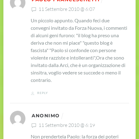
11 Settembre 2010 @ 6:07
Un piccolo appunto. Quando feci due
convegni invitato da Forza Nuova, i commenti
di alcuni geni furono: "il blog ha preso una
deriva che non mi piace" "questo blog è
fascista" "Paolo si confonde con persone
violente razziste e intolleranti",
Ora che sono
invitato dalla Arci, che è un organizzazione di
sinsitra, voglio vedere se succede o meno il
contrario.
REPLY
ANONIMO
11 Settembre 2010 @ 6:19
Non prendertela Paolo: la forza dei poteri