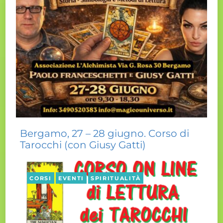
Bergamo, 27 – 28 giugno. Corso di
Tarocchi (con Giusy Gatti)
CORSI
EVENTI
SPIRITUALITÀ