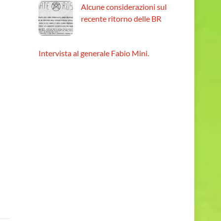
Alcune considerazioni sul
recente ritorno delle BR
Intervista al generale Fabio Mini.