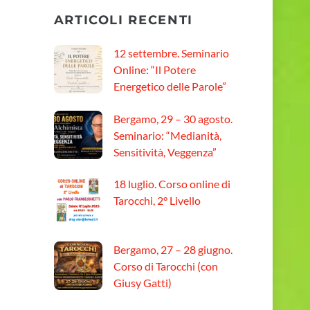
ARTICOLI RECENTI
12 settembre. Seminario
Online: “Il Potere
Energetico delle Parole”
Bergamo, 29 – 30 agosto.
Seminario: “Medianità,
Sensitività, Veggenza”
18 luglio. Corso online di
Tarocchi, 2° Livello
Bergamo, 27 – 28 giugno.
Corso di Tarocchi (con
Giusy Gatti)