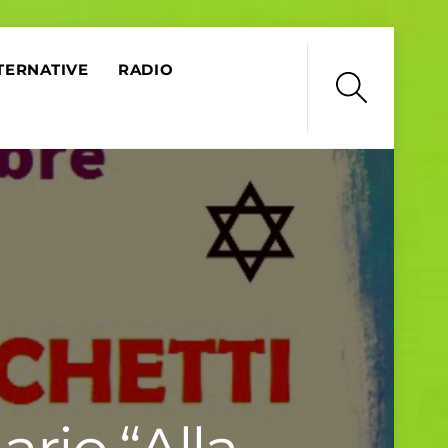
TERNATIVE
RADIO
Search