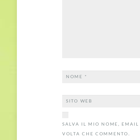
NOME
*
SITO WEB
SALVA IL MIO NOME, EMAIL
VOLTA CHE COMMENTO.