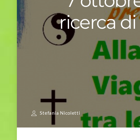
7 ottobre
ricerca di
Stefania Nicoletti