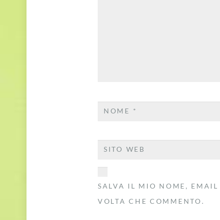
NOME
*
SITO WEB
SALVA IL MIO NOME, EMAIL
VOLTA CHE COMMENTO.