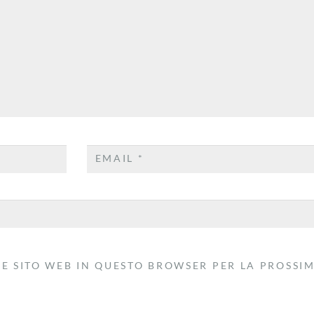
EMAIL
*
 E SITO WEB IN QUESTO BROWSER PER LA PROSSI