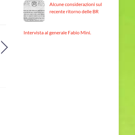
Alcune considerazioni sul
recente ritorno delle BR
Intervista al generale Fabio Mini.