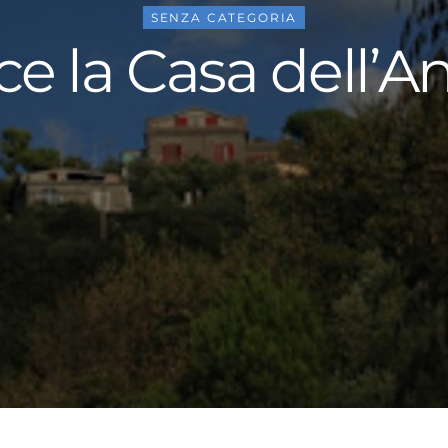
SENZA CATEGORIA
e la Casa dell’