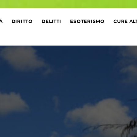
À
DIRITTO
DELITTI
ESOTERISMO
CURE AL