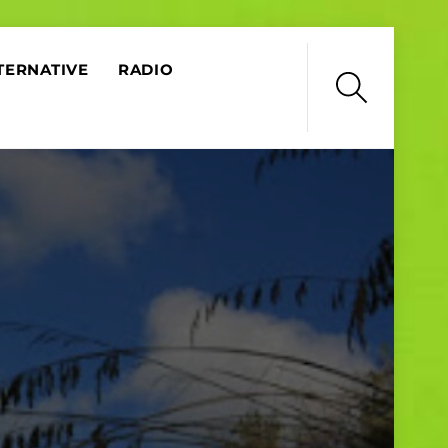
TERNATIVE
RADIO
Search