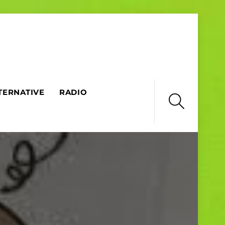
TERNATIVE
RADIO
Search