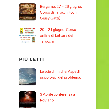
Bergamo, 27 – 28 giugno.
Corso di Tarocchi (con
Giusy Gatti)
20 – 21 giugno. Corso
online di Lettura dei
Tarocchi
PIÙ LETTI
Le scie chimiche. Aspetti
psicologici del problema.
3 Aprile conferenza a
Roviano