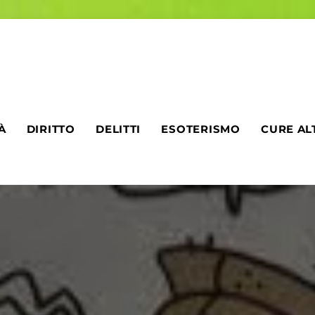
À
DIRITTO
DELITTI
ESOTERISMO
CURE AL